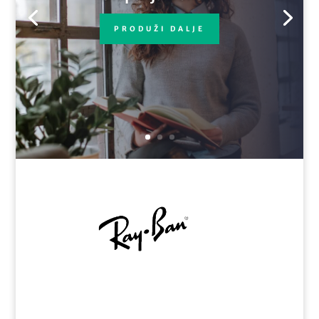
PRODUŽI DALJE